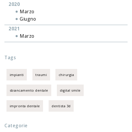
2020
Marzo
Giugno
2021
Marzo
Tags
impianti
traumi
chirurgia
sbiancamento dentale
digital smile
impronta dentale
dentista 3d
Categorie