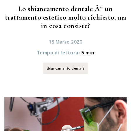
Lo sbiancamento dentale Ã¨ un
trattamento estetico molto richiesto, ma
in cosa consiste?
18 Marzo 2020
Tempo di lettura:
5 min
sbiancamento dentale