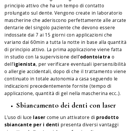
principio attivo che ha un tempo di contatto
prolungato sul dente. Vengono create in laboratorio
mascherine che aderiscono perfettamente alle arcate
dentarie del singolo paziente che devono essere
indossate dai 7 ai 15 giorni con applicazioni che
variano dai 60min a tutta la notte in base alla quantità
di principio attivo. La prima applicazione viene fatta
in studio con la supervisione dell’
odontoiatra
o
dell’
igienista
, per verificare eventuali ipersensibilità
o allergie accidentali, dopo di che il trattamento viene
continuato in totale autonomia a casa seguendo le
indicazioni precedentemente fornite (tempo di
applicazione, quantità di gel nella mascherina ecc..).
Sbiancamento dei denti con laser
L'uso di luce
laser
come un attivatore di
prodotto
sbiancante per i denti
presenta diversi vantaggi