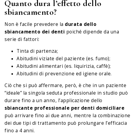
Quanto dura l’effetto dello
sbiancamento?
Non è facile prevedere la
durata dello
sbiancamento dei denti
poiché dipende da una
serie di fattori:
Tinta di partenza;
Abitudini viziate del paziente (es. fumo);
Abitudini alimentari (es. liquirizia, caffè);
Abitudini di prevenzione ed igiene orale.
Ciò che si può affermare, però, è che in un paziente
“ideale” la singola seduta professionale in studio può
durare fino a un anno, l’applicazione dello
sbiancante professionale per denti domiciliare
può arrivare fino ai due anni, mentre la combinazione
dei due tipi di trattamento può prolungare l’efficacia
fino a 4 anni.