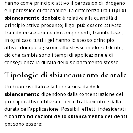
hanno come principio attivo il perossido di idrogeno
e il perossido di carbamide. La differenza tra i
tipi di
sbiancamento dentale
è relativa alla quantità di
principio attivo presente; il gel può essere attivato
tramite miscelazione dei componenti, tramite laser,
in ogni caso tutti i gel hanno lo stesso principio
attivo, dunque agiscono allo stesso modo sul dente,
ciò che cambia sono i tempi di applicazione e di
conseguenza la durata dello sbiancamento stesso.
Tipologie di sbiancamento dentale
Un buon risultato e la buona riuscita dello
sbiancamento
dipendono dalla concentrazione del
principio attivo utilizzato per il trattamento e dalla
durata dell’applicazione. Possibili effetti indesiderati
e
controindicazioni dello sbiancamento dei denti
possono essere: