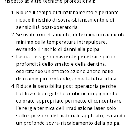
rispetto ad altre tecniche professionali:
Riduce il tempo di funzionamento e pertanto
riduce il rischio di sovra-sbiancamento e di
sensibilità post-operatoria.
Se usato correttamente, determina un aumento
minimo della temperatura intrapulpare,
evitando il rischio di danni alla polpa.
Lascia l'ossigeno nascente penetrare più in
profondità dello smalto e della dentina,
esercitando un'efficace azione anche nelle
discromie più profonde, come la tetraciclina.
Riduce la sensibilità post operatoria perché
l’utilizzo di un gel che contiene un pigmento
colorato appropriato permette di concentrare
l'energia termica dell'irradiazione laser solo
sullo spessore del materiale applicato, evitando
un profondo sovra-riscaldamento della polpa.