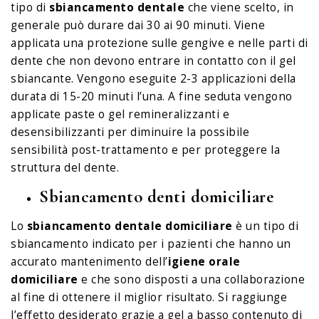
tipo di
sbiancamento dentale
che viene scelto, in
generale può durare dai 30 ai 90 minuti. Viene
applicata una protezione sulle gengive e nelle parti di
dente che non devono entrare in contatto con il gel
sbiancante. Vengono eseguite 2-3 applicazioni della
durata di 15-20 minuti l’una. A fine seduta vengono
applicate paste o gel remineralizzanti e
desensibilizzanti per diminuire la possibile
sensibilità post-trattamento e per proteggere la
struttura del dente.
Sbiancamento denti domiciliare
Lo
sbiancamento dentale domiciliare
è un tipo di
sbiancamento indicato per i pazienti che hanno un
accurato mantenimento dell’
igiene orale
domiciliare
e che sono disposti a una collaborazione
al fine di ottenere il miglior risultato. Si raggiunge
l’effetto desiderato grazie a gel a basso contenuto di