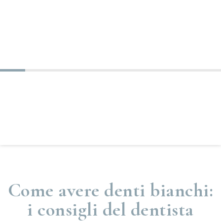
Come avere denti bianchi:
i consigli del dentista