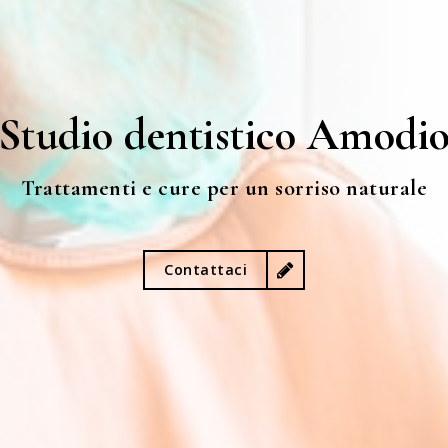
Studio dentistico Amodi
Trattamenti e cure per un sorriso naturale
Contattaci