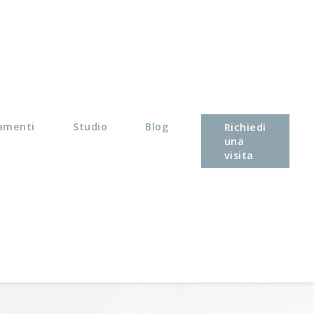
amenti
Studio
Blog
Richiedi
una
visita