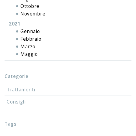
Ottobre
Novembre
2021
Gennaio
Febbraio
Marzo
Maggio
Categorie
Trattamenti
Consigli
Tags