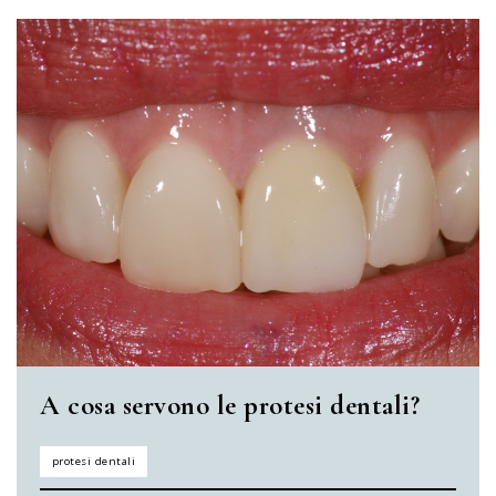
A cosa servono le protesi dentali?
protesi dentali