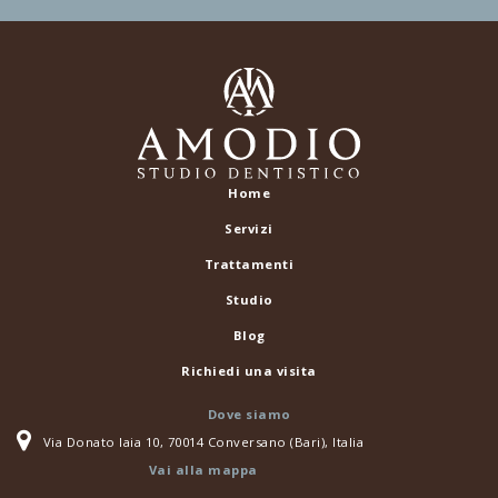
Home
Servizi
Trattamenti
Studio
Blog
Richiedi una visita
Dove siamo
Via Donato Iaia 10, 70014 Conversano (Bari), Italia
Vai alla mappa