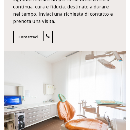
continua, cura e fiducia, destinato a durare
nel tempo. Inviaci una richiesta di contatto e
prenota una visita.
Contattaci