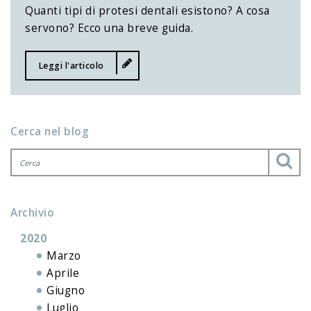
Quanti tipi di protesi dentali esistono? A cosa
servono? Ecco una breve guida.
Leggi l'articolo
Cerca nel blog
Archivio
2020
Marzo
Aprile
Giugno
Luglio