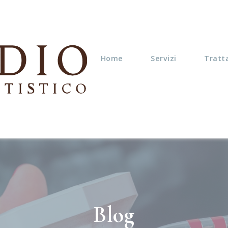
Home
Servizi
Tratt
Blog