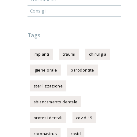
Consigli
Tags
impianti
traumi
chirurgia
igiene orale
parodontite
sterilizzazione
sbiancamento dentale
protesi dentali
covid-19
coronavirus
covid