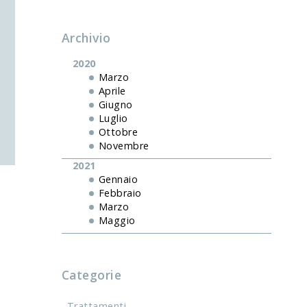
Archivio
2020
Marzo
Aprile
Giugno
Luglio
Ottobre
Novembre
2021
Gennaio
Febbraio
Marzo
Maggio
Categorie
Trattamenti